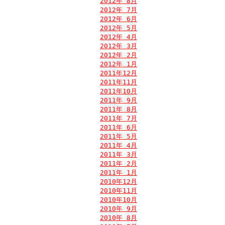
2012年 8月
2012年 7月
2012年 6月
2012年 5月
2012年 4月
2012年 3月
2012年 2月
2012年 1月
2011年12月
2011年11月
2011年10月
2011年 9月
2011年 8月
2011年 7月
2011年 6月
2011年 5月
2011年 4月
2011年 3月
2011年 2月
2011年 1月
2010年12月
2010年11月
2010年10月
2010年 9月
2010年 8月