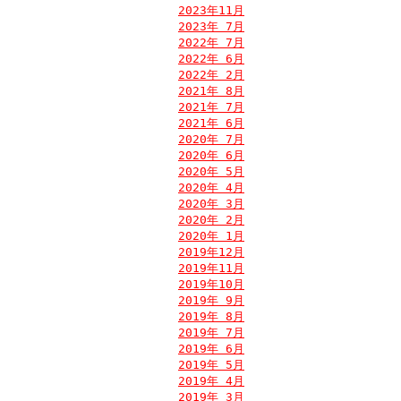
2023年11月
2023年 7月
2022年 7月
2022年 6月
2022年 2月
2021年 8月
2021年 7月
2021年 6月
2020年 7月
2020年 6月
2020年 5月
2020年 4月
2020年 3月
2020年 2月
2020年 1月
2019年12月
2019年11月
2019年10月
2019年 9月
2019年 8月
2019年 7月
2019年 6月
2019年 5月
2019年 4月
2019年 3月