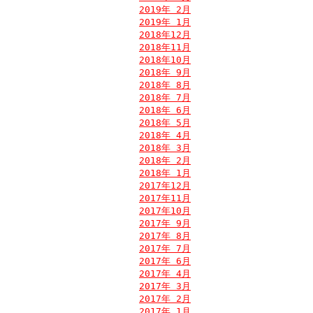
2019年 2月
2019年 1月
2018年12月
2018年11月
2018年10月
2018年 9月
2018年 8月
2018年 7月
2018年 6月
2018年 5月
2018年 4月
2018年 3月
2018年 2月
2018年 1月
2017年12月
2017年11月
2017年10月
2017年 9月
2017年 8月
2017年 7月
2017年 6月
2017年 4月
2017年 3月
2017年 2月
2017年 1月