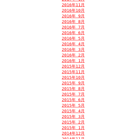
2016年11月
2016年10月
2016年 9月
2016年 8月
2016年 7月
2016年 6月
2016年 5月
2016年 4月
2016年 3月
2016年 2月
2016年 1月
2015年12月
2015年11月
2015年10月
2015年 9月
2015年 8月
2015年 7月
2015年 6月
2015年 5月
2015年 4月
2015年 3月
2015年 2月
2015年 1月
2014年12月
2014年11月