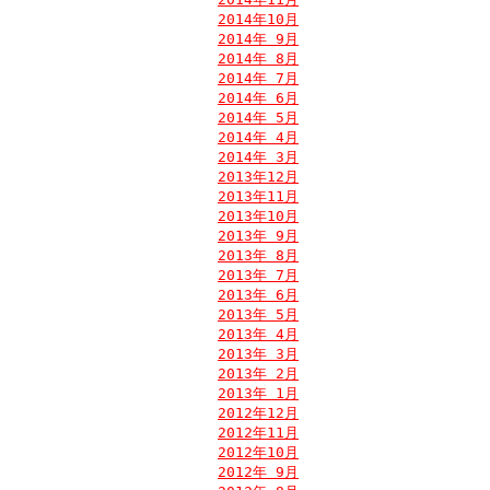
2014年10月
2014年 9月
2014年 8月
2014年 7月
2014年 6月
2014年 5月
2014年 4月
2014年 3月
2013年12月
2013年11月
2013年10月
2013年 9月
2013年 8月
2013年 7月
2013年 6月
2013年 5月
2013年 4月
2013年 3月
2013年 2月
2013年 1月
2012年12月
2012年11月
2012年10月
2012年 9月