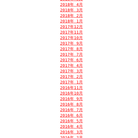
2018年 4月
2018年 3月
2018年 2月
2018年 1月
2017年12月
2017年11月
2017年10月
2017年 9月
2017年 8月
2017年 7月
2017年 6月
2017年 4月
2017年 3月
2017年 2月
2017年 1月
2016年11月
2016年10月
2016年 9月
2016年 8月
2016年 7月
2016年 6月
2016年 5月
2016年 4月
2016年 3月
2016年 2月