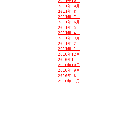
2011年10月
2011年 9月
2011年 8月
2011年 7月
2011年 6月
2011年 5月
2011年 4月
2011年 3月
2011年 2月
2011年 1月
2010年12月
2010年11月
2010年10月
2010年 9月
2010年 8月
2010年 7月