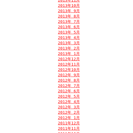
2013年11月
2013年10月
2013年 9月
2013年 8月
2013年 7月
2013年 6月
2013年 5月
2013年 4月
2013年 3月
2013年 2月
2013年 1月
2012年12月
2012年11月
2012年10月
2012年 9月
2012年 8月
2012年 7月
2012年 6月
2012年 5月
2012年 4月
2012年 3月
2012年 2月
2012年 1月
2011年12月
2011年11月