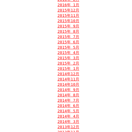
2016年 1月
2015年12月
2015年11月
2015年10月
2015年 9月
2015年 8月
2015年 7月
2015年 6月
2015年 5月
2015年 4月
2015年 3月
2015年 2月
2015年 1月
2014年12月
2014年11月
2014年10月
2014年 9月
2014年 8月
2014年 7月
2014年 6月
2014年 5月
2014年 4月
2014年 3月
2013年12月