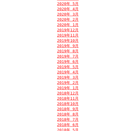
2020年 5月
2020年 4月
2020年 3月
2020年 2月
2020年 1月
2019年12月
2019年11月
2019年10月
2019年 9月
2019年 8月
2019年 7月
2019年 6月
2019年 5月
2019年 4月
2019年 3月
2019年 2月
2019年 1月
2018年12月
2018年11月
2018年10月
2018年 9月
2018年 8月
2018年 7月
2018年 6月
2018年 5月