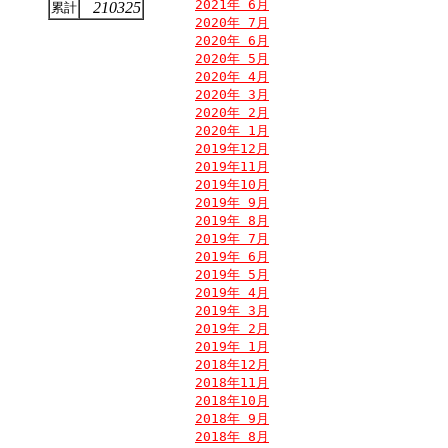
2021年 6月
210325
累計
2020年 7月
2020年 6月
2020年 5月
2020年 4月
2020年 3月
2020年 2月
2020年 1月
2019年12月
2019年11月
2019年10月
2019年 9月
2019年 8月
2019年 7月
2019年 6月
2019年 5月
2019年 4月
2019年 3月
2019年 2月
2019年 1月
2018年12月
2018年11月
2018年10月
2018年 9月
2018年 8月