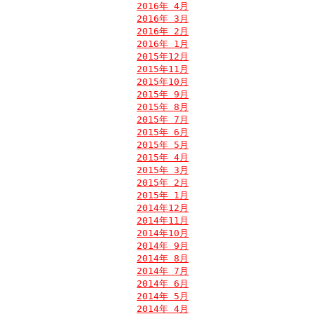
2016年 4月
2016年 3月
2016年 2月
2016年 1月
2015年12月
2015年11月
2015年10月
2015年 9月
2015年 8月
2015年 7月
2015年 6月
2015年 5月
2015年 4月
2015年 3月
2015年 2月
2015年 1月
2014年12月
2014年11月
2014年10月
2014年 9月
2014年 8月
2014年 7月
2014年 6月
2014年 5月
2014年 4月