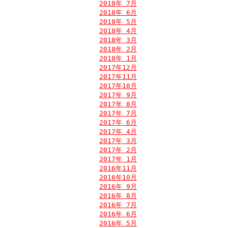
2018年 7月
2018年 6月
2018年 5月
2018年 4月
2018年 3月
2018年 2月
2018年 1月
2017年12月
2017年11月
2017年10月
2017年 9月
2017年 8月
2017年 7月
2017年 6月
2017年 4月
2017年 3月
2017年 2月
2017年 1月
2016年11月
2016年10月
2016年 9月
2016年 8月
2016年 7月
2016年 6月
2016年 5月