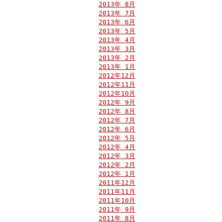
2013年 8月
2013年 7月
2013年 6月
2013年 5月
2013年 4月
2013年 3月
2013年 2月
2013年 1月
2012年12月
2012年11月
2012年10月
2012年 9月
2012年 8月
2012年 7月
2012年 6月
2012年 5月
2012年 4月
2012年 3月
2012年 2月
2012年 1月
2011年12月
2011年11月
2011年10月
2011年 9月
2011年 8月