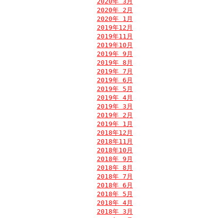
2020年 3月
2020年 2月
2020年 1月
2019年12月
2019年11月
2019年10月
2019年 9月
2019年 8月
2019年 7月
2019年 6月
2019年 5月
2019年 4月
2019年 3月
2019年 2月
2019年 1月
2018年12月
2018年11月
2018年10月
2018年 9月
2018年 8月
2018年 7月
2018年 6月
2018年 5月
2018年 4月
2018年 3月