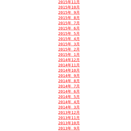
2015年11月
2015年10月
2015年 9月
2015年 8月
2015年 7月
2015年 6月
2015年 5月
2015年 4月
2015年 3月
2015年 2月
2015年 1月
2014年12月
2014年11月
2014年10月
2014年 9月
2014年 8月
2014年 7月
2014年 6月
2014年 5月
2014年 4月
2014年 3月
2013年12月
2013年11月
2013年10月
2013年 9月