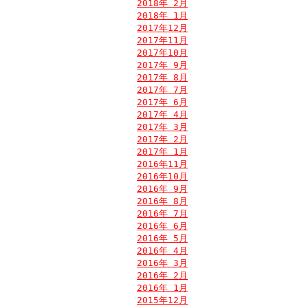
2018年 2月
2018年 1月
2017年12月
2017年11月
2017年10月
2017年 9月
2017年 8月
2017年 7月
2017年 6月
2017年 4月
2017年 3月
2017年 2月
2017年 1月
2016年11月
2016年10月
2016年 9月
2016年 8月
2016年 7月
2016年 6月
2016年 5月
2016年 4月
2016年 3月
2016年 2月
2016年 1月
2015年12月