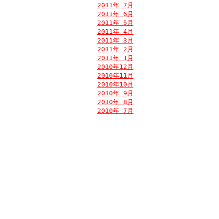
2011年 7月
2011年 6月
2011年 5月
2011年 4月
2011年 3月
2011年 2月
2011年 1月
2010年12月
2010年11月
2010年10月
2010年 9月
2010年 8月
2010年 7月