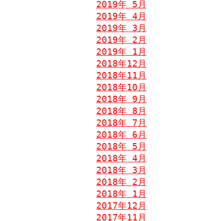
2019年 5月
2019年 4月
2019年 3月
2019年 2月
2019年 1月
2018年12月
2018年11月
2018年10月
2018年 9月
2018年 8月
2018年 7月
2018年 6月
2018年 5月
2018年 4月
2018年 3月
2018年 2月
2018年 1月
2017年12月
2017年11月