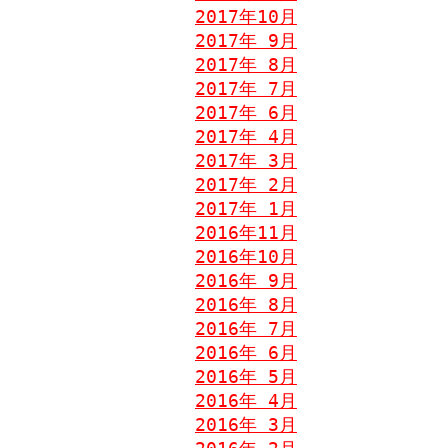
2017年10月
2017年 9月
2017年 8月
2017年 7月
2017年 6月
2017年 4月
2017年 3月
2017年 2月
2017年 1月
2016年11月
2016年10月
2016年 9月
2016年 8月
2016年 7月
2016年 6月
2016年 5月
2016年 4月
2016年 3月