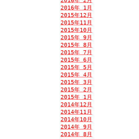
2016年 2月
2016年 1月
2015年12月
2015年11月
2015年10月
2015年 9月
2015年 8月
2015年 7月
2015年 6月
2015年 5月
2015年 4月
2015年 3月
2015年 2月
2015年 1月
2014年12月
2014年11月
2014年10月
2014年 9月
2014年 8月