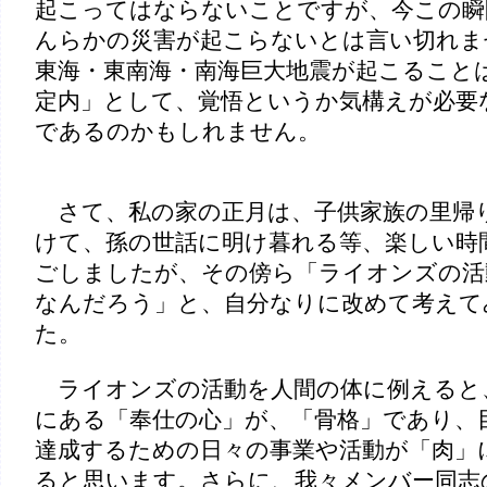
起こってはならないことですが、今この瞬
んらかの災害が起こらないとは言い切れま
東海・東南海・南海巨大地震が起こること
定内」として、覚悟というか気構えが必要
であるのかもしれません。
さて、私の家の正月は、子供家族の里帰
けて、孫の世話に明け暮れる等、楽しい時
ごしましたが、その傍ら「ライオンズの活
なんだろう」と、自分なりに改めて考えて
た。
ライオンズの活動を人間の体に例えると
にある「奉仕の心」が、「骨格」であり、
達成するための日々の事業や活動が「肉」
ると思います。さらに、我々メンバー同志