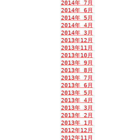
2014年 7月
2014年 6月
2014年 5月
2014年 4月
2014年 3月
2013年12月
2013年11月
2013年10月
2013年 9月
2013年 8月
2013年 7月
2013年 6月
2013年 5月
2013年 4月
2013年 3月
2013年 2月
2013年 1月
2012年12月
2012年11月