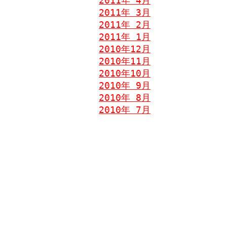
2011年 4月
2011年 3月
2011年 2月
2011年 1月
2010年12月
2010年11月
2010年10月
2010年 9月
2010年 8月
2010年 7月