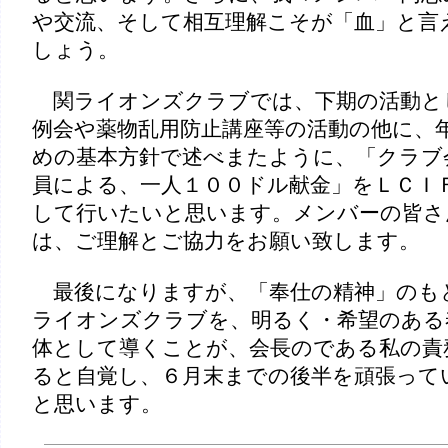
や交流、そして相互理解こそが「血」と言
しょう。
関ライオンズクラブでは、下期の活動と
例会や薬物乱用防止講座等の活動の他に、
めの基本方針で述べまたように、「クラブ
員による、一人１００ドル献金」をＬＣＩ
して行いたいと思います。メンバーの皆さ
は、ご理解とご協力をお願い致します。
最後になりますが、「奉仕の精神」のも
ライオンズクラブを、明るく・希望のある
体として導くことが、会長のである私の責
ると自覚し、６月末までの後半を頑張って
と思います。