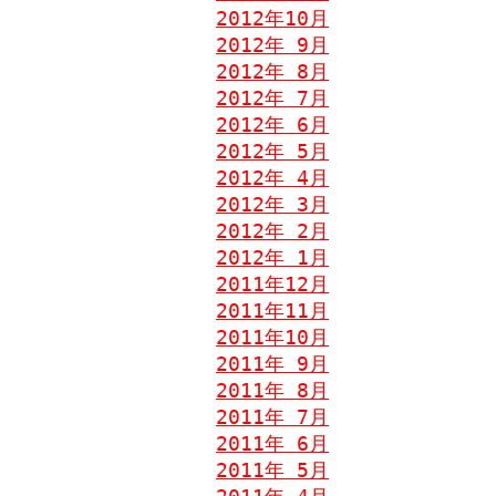
2012年10月
2012年 9月
2012年 8月
2012年 7月
2012年 6月
2012年 5月
2012年 4月
2012年 3月
2012年 2月
2012年 1月
2011年12月
2011年11月
2011年10月
2011年 9月
2011年 8月
2011年 7月
2011年 6月
2011年 5月