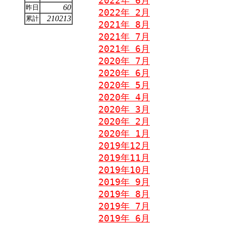
2022年 6月
60
昨日
2022年 2月
210213
累計
2021年 8月
2021年 7月
2021年 6月
2020年 7月
2020年 6月
2020年 5月
2020年 4月
2020年 3月
2020年 2月
2020年 1月
2019年12月
2019年11月
2019年10月
2019年 9月
2019年 8月
2019年 7月
2019年 6月