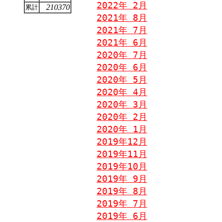
2022年 2月
210370
累計
2021年 8月
2021年 7月
2021年 6月
2020年 7月
2020年 6月
2020年 5月
2020年 4月
2020年 3月
2020年 2月
2020年 1月
2019年12月
2019年11月
2019年10月
2019年 9月
2019年 8月
2019年 7月
2019年 6月