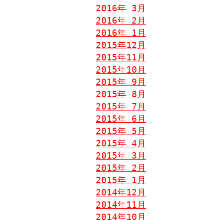
2016年 3月
2016年 2月
2016年 1月
2015年12月
2015年11月
2015年10月
2015年 9月
2015年 8月
2015年 7月
2015年 6月
2015年 5月
2015年 4月
2015年 3月
2015年 2月
2015年 1月
2014年12月
2014年11月
2014年10月