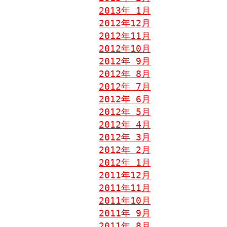
2013年 1月
2012年12月
2012年11月
2012年10月
2012年 9月
2012年 8月
2012年 7月
2012年 6月
2012年 5月
2012年 4月
2012年 3月
2012年 2月
2012年 1月
2011年12月
2011年11月
2011年10月
2011年 9月
2011年 8月