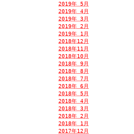
2019年 5月
2019年 4月
2019年 3月
2019年 2月
2019年 1月
2018年12月
2018年11月
2018年10月
2018年 9月
2018年 8月
2018年 7月
2018年 6月
2018年 5月
2018年 4月
2018年 3月
2018年 2月
2018年 1月
2017年12月