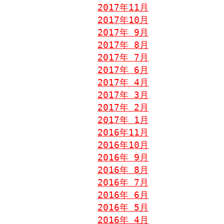
2017年11月
2017年10月
2017年 9月
2017年 8月
2017年 7月
2017年 6月
2017年 4月
2017年 3月
2017年 2月
2017年 1月
2016年11月
2016年10月
2016年 9月
2016年 8月
2016年 7月
2016年 6月
2016年 5月
2016年 4月