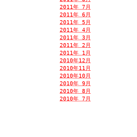
2011年 7月
2011年 6月
2011年 5月
2011年 4月
2011年 3月
2011年 2月
2011年 1月
2010年12月
2010年11月
2010年10月
2010年 9月
2010年 8月
2010年 7月