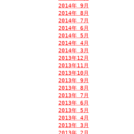
2014年 9月
2014年 8月
2014年 7月
2014年 6月
2014年 5月
2014年 4月
2014年 3月
2013年12月
2013年11月
2013年10月
2013年 9月
2013年 8月
2013年 7月
2013年 6月
2013年 5月
2013年 4月
2013年 3月
2013年 2月