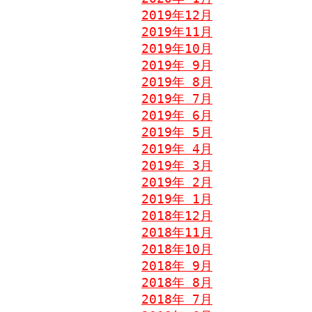
2019年12月
2019年11月
2019年10月
2019年 9月
2019年 8月
2019年 7月
2019年 6月
2019年 5月
2019年 4月
2019年 3月
2019年 2月
2019年 1月
2018年12月
2018年11月
2018年10月
2018年 9月
2018年 8月
2018年 7月