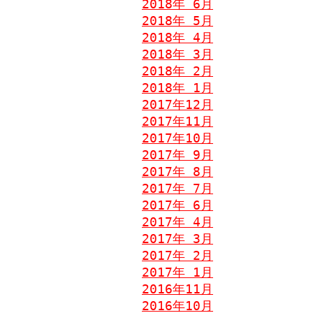
2018年 6月
2018年 5月
2018年 4月
2018年 3月
2018年 2月
2018年 1月
2017年12月
2017年11月
2017年10月
2017年 9月
2017年 8月
2017年 7月
2017年 6月
2017年 4月
2017年 3月
2017年 2月
2017年 1月
2016年11月
2016年10月