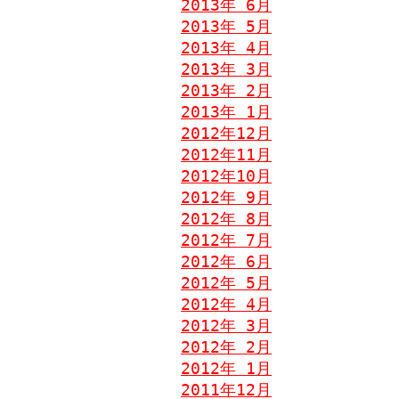
2013年 6月
2013年 5月
2013年 4月
2013年 3月
2013年 2月
2013年 1月
2012年12月
2012年11月
2012年10月
2012年 9月
2012年 8月
2012年 7月
2012年 6月
2012年 5月
2012年 4月
2012年 3月
2012年 2月
2012年 1月
2011年12月