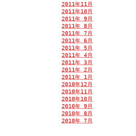
2011年11月
2011年10月
2011年 9月
2011年 8月
2011年 7月
2011年 6月
2011年 5月
2011年 4月
2011年 3月
2011年 2月
2011年 1月
2010年12月
2010年11月
2010年10月
2010年 9月
2010年 8月
2010年 7月