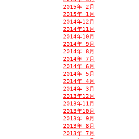
2015年 2月
2015年 1月
2014年12月
2014年11月
2014年10月
2014年 9月
2014年 8月
2014年 7月
2014年 6月
2014年 5月
2014年 4月
2014年 3月
2013年12月
2013年11月
2013年10月
2013年 9月
2013年 8月
2013年 7月