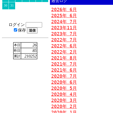
過去ログ
30
31
2026年 6月
2025年 6月
2024年 7月
ログイン
2023年11月
保存
2023年 7月
2022年 7月
26
本日
2022年 6月
85
昨日
2022年 2月
210252
累計
2021年 8月
2021年 7月
2021年 6月
2020年 7月
2020年 6月
2020年 5月
2020年 4月
2020年 3月
2020年 2月
2020年 1月