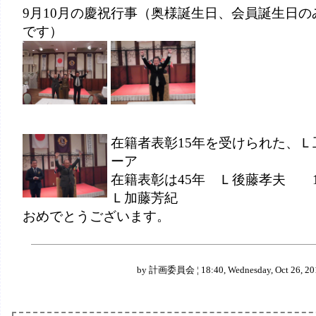
9月10月の慶祝行事（奥様誕生日、会員誕生日の
です）
在籍者表彰15年を受けられた、Ｌ
ーア
在籍表彰は45年 Ｌ後藤孝夫 
Ｌ加藤芳紀
おめでとうございます。
by 計画委員会 ¦ 18:40, Wednesday, Oct 26, 20