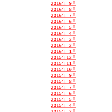
2016年 9月
2016年 8月
2016年 7月
2016年 6月
2016年 5月
2016年 4月
2016年 3月
2016年 2月
2016年 1月
2015年12月
2015年11月
2015年10月
2015年 9月
2015年 8月
2015年 7月
2015年 6月
2015年 5月
2015年 4月
2015年 3月