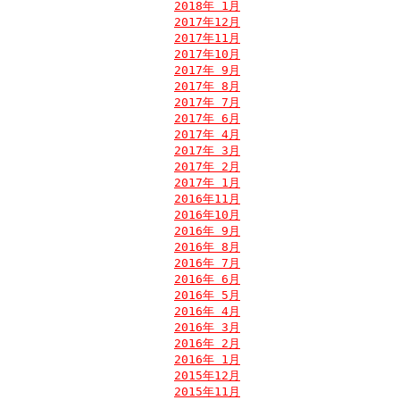
2018年 1月
2017年12月
2017年11月
2017年10月
2017年 9月
2017年 8月
2017年 7月
2017年 6月
2017年 4月
2017年 3月
2017年 2月
2017年 1月
2016年11月
2016年10月
2016年 9月
2016年 8月
2016年 7月
2016年 6月
2016年 5月
2016年 4月
2016年 3月
2016年 2月
2016年 1月
2015年12月
2015年11月