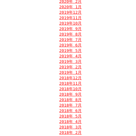
2020年 2月
2020年 1月
2019年12月
2019年11月
2019年10月
2019年 9月
2019年 8月
2019年 7月
2019年 6月
2019年 5月
2019年 4月
2019年 3月
2019年 2月
2019年 1月
2018年12月
2018年11月
2018年10月
2018年 9月
2018年 8月
2018年 7月
2018年 6月
2018年 5月
2018年 4月
2018年 3月
2018年 2月