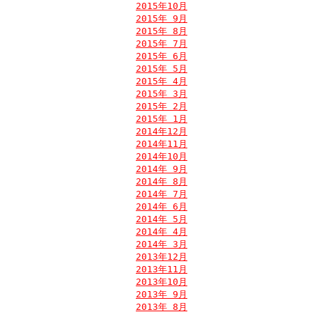
2015年10月
2015年 9月
2015年 8月
2015年 7月
2015年 6月
2015年 5月
2015年 4月
2015年 3月
2015年 2月
2015年 1月
2014年12月
2014年11月
2014年10月
2014年 9月
2014年 8月
2014年 7月
2014年 6月
2014年 5月
2014年 4月
2014年 3月
2013年12月
2013年11月
2013年10月
2013年 9月
2013年 8月