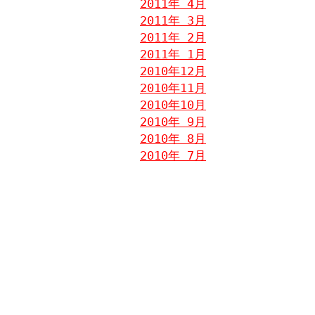
2011年 4月
2011年 3月
2011年 2月
2011年 1月
2010年12月
2010年11月
2010年10月
2010年 9月
2010年 8月
2010年 7月