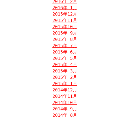
2016年 2月
2016年 1月
2015年12月
2015年11月
2015年10月
2015年 9月
2015年 8月
2015年 7月
2015年 6月
2015年 5月
2015年 4月
2015年 3月
2015年 2月
2015年 1月
2014年12月
2014年11月
2014年10月
2014年 9月
2014年 8月