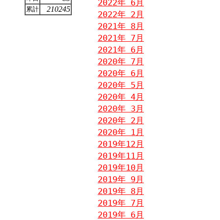
2022年 6月
210245
累計
2022年 2月
2021年 8月
2021年 7月
2021年 6月
2020年 7月
2020年 6月
2020年 5月
2020年 4月
2020年 3月
2020年 2月
2020年 1月
2019年12月
2019年11月
2019年10月
2019年 9月
2019年 8月
2019年 7月
2019年 6月