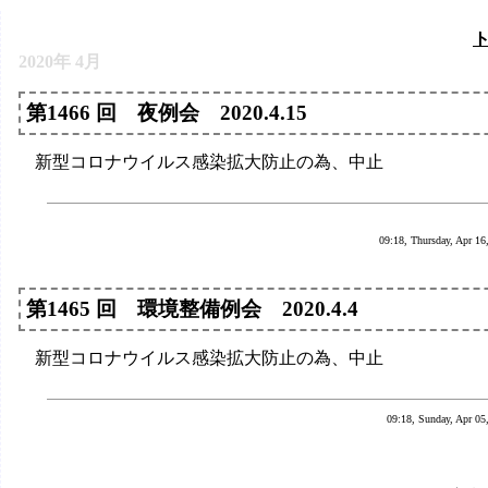
2020年 4月
第1466 回 夜例会 2020.4.15
新型コロナウイルス感染拡大防止の為、中止
09:18, Thursday, Apr 16
第1465 回 環境整備例会 2020.4.4
新型コロナウイルス感染拡大防止の為、中止
09:18, Sunday, Apr 05