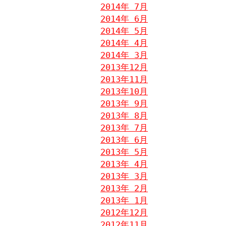
2014年 7月
2014年 6月
2014年 5月
2014年 4月
2014年 3月
2013年12月
2013年11月
2013年10月
2013年 9月
2013年 8月
2013年 7月
2013年 6月
2013年 5月
2013年 4月
2013年 3月
2013年 2月
2013年 1月
2012年12月
2012年11月