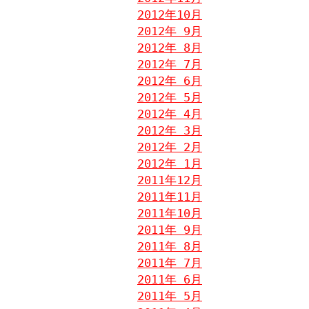
2012年10月
2012年 9月
2012年 8月
2012年 7月
2012年 6月
2012年 5月
2012年 4月
2012年 3月
2012年 2月
2012年 1月
2011年12月
2011年11月
2011年10月
2011年 9月
2011年 8月
2011年 7月
2011年 6月
2011年 5月