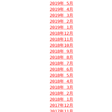
2019年 5月
2019年 4月
2019年 3月
2019年 2月
2019年 1月
2018年12月
2018年11月
2018年10月
2018年 9月
2018年 8月
2018年 7月
2018年 6月
2018年 5月
2018年 4月
2018年 3月
2018年 2月
2018年 1月
2017年12月
2017年11月