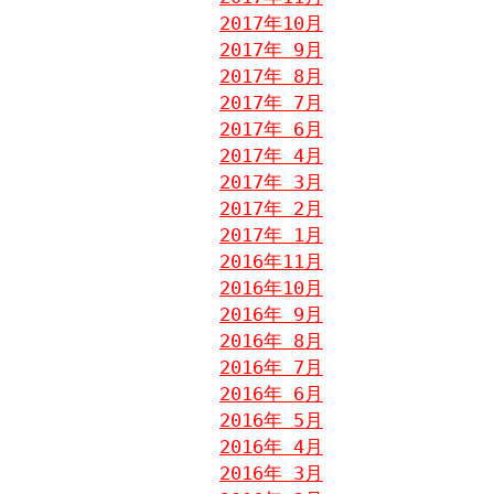
2017年10月
2017年 9月
2017年 8月
2017年 7月
2017年 6月
2017年 4月
2017年 3月
2017年 2月
2017年 1月
2016年11月
2016年10月
2016年 9月
2016年 8月
2016年 7月
2016年 6月
2016年 5月
2016年 4月
2016年 3月